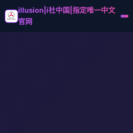
illusion|i社中国|指定唯一中文
官网