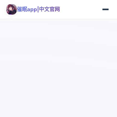
催眠app|中文官网