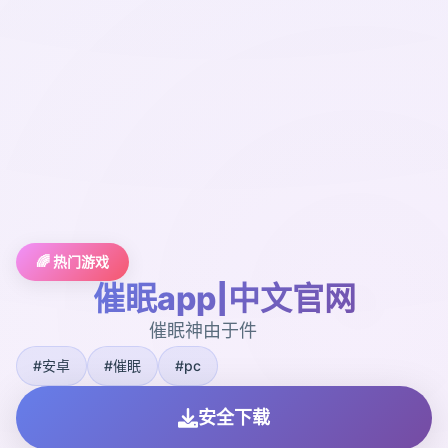
🌈 热门游戏
催眠app|中文官网
催眠神由于件
#安卓
#催眠
#pc
安全下载