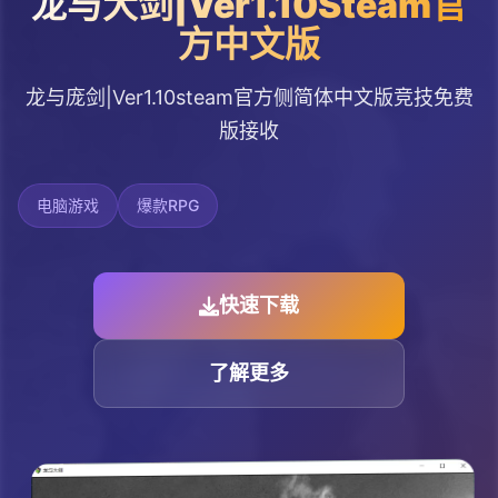
龙与大剑|Ver1.10Steam官
方中文版
龙与庞剑|Ver1.10steam官方侧简体中文版竞技免费
版接收
电脑游戏
爆款RPG
快速下载
了解更多