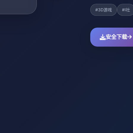
#3D游戏
#I社
安全下载