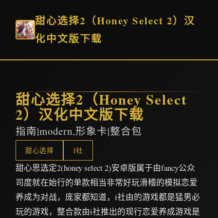
甜心选择2（Honey Select 2）汉
化中文版下载
甜心选择2（Honey Select
2）汉化中文版下载
指南|modern,形象卡|整合包
甜心选择
I社
甜心思选定2(honey select 2)安卓版属于由fancy公众
司度就在始行的单款相当非常好玩滑稽的模拟恋爱
养成为对战，庞家都知道，i社由的游戏都是猛男必
玩的游戏，整合款由i社推出的现行恋爱养成游戏是