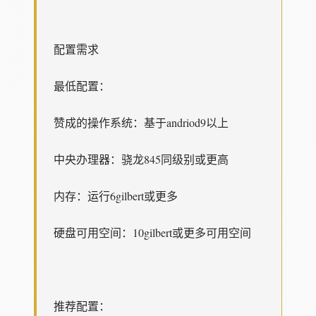
配置需求
最低配置：
赞成的操作系统：基于andriod9以上
中央办理器：骁龙845同级别或更高
内存：运行6gilbert或更多
硬盘可用空间：10gilbert或更多可用空间
推荐配置：