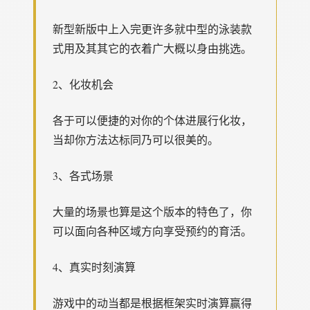
新型新版中上入完更许多就中型的泳装款
式用及其其它的衣着广大概以身由挑选。
2、化妆机会
各于可以便捷的对你的个体进展行化妆，
当却你方法达标同乃可以很美的。
3、各式场景
大量的场景也算是这个版本的特色了，你
可以面向各种区域方向享受预约的育活。
4、真实时刻演算
游戏中的动当都是根据框架实时演算赢得