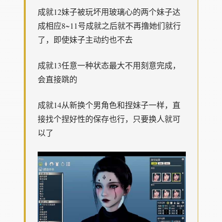
成就12妹子被玩坏用玻璃心的两个妹子达
成相应8~11号成就之后就不再撸她们就行
了，即使妹子主动约也不去
成就13任意一种状态最大不用刻意完成，
会直接跳的
成就14从新换个男角色和捏妹子一样，直
接找个捏好性的保存也行，只要换人就可
以了