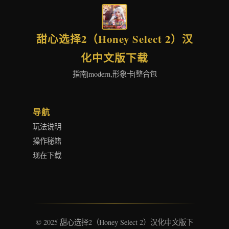
甜心选择2（Honey Select 2）汉
化中文版下载
指南|modern,形象卡|整合包
导航
玩法说明
操作秘籍
现在下载
© 2025 甜心选择2（Honey Select 2）汉化中文版下