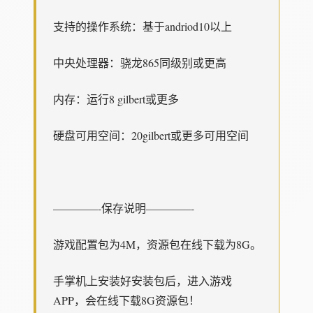
支持的操作系统：基于andriod10以上
中央处理器：骁龙865同级别或更高
内存：运行8 gilbert或更多
硬盘可用空间：20gilbert或更多可用空间
————-保存说明————-
游戏配置包为4M，资源包在线下载为8G。
手掌机上安装好安装包后，进入游戏
APP，会在线下载8G资源包！