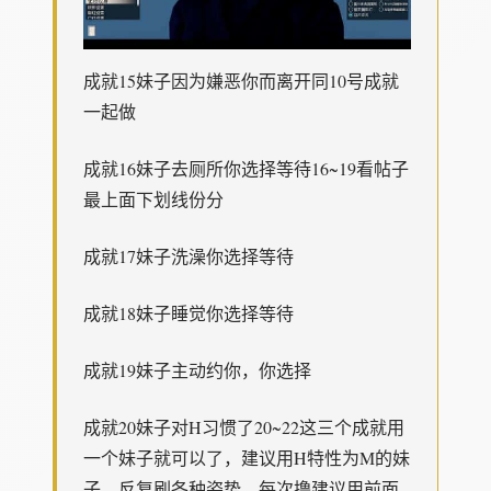
成就15妹子因为嫌恶你而离开同10号成就
一起做
成就16妹子去厕所你选择等待16~19看帖子
最上面下划线份分
成就17妹子洗澡你选择等待
成就18妹子睡觉你选择等待
成就19妹子主动约你，你选择
成就20妹子对H习惯了20~22这三个成就用
一个妹子就可以了，建议用H特性为M的妹
子，反复刷各种姿势，每次撸建议用前面