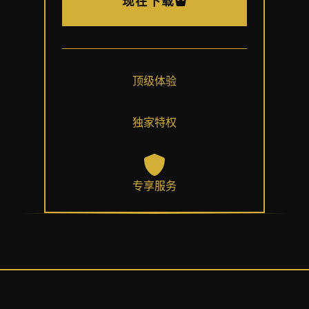
现在下载
顶级体验
独家特权
专享服务