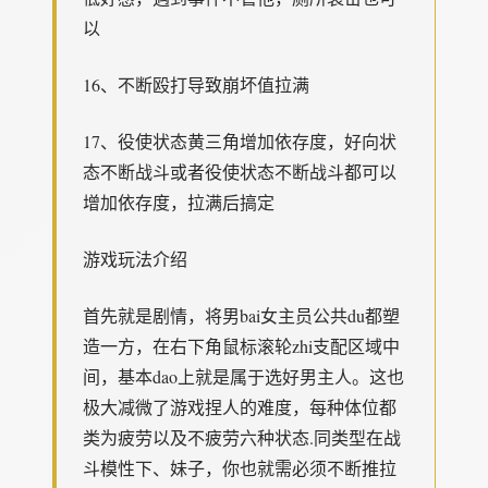
以
16、不断殴打导致崩坏值拉满
17、役使状态黄三角增加依存度，好向状
态不断战斗或者役使状态不断战斗都可以
增加依存度，拉满后搞定
游戏玩法介绍
首先就是剧情，将男bai女主员公共du都塑
造一方，在右下角鼠标滚轮zhi支配区域中
间，基本dao上就是属于选好男主人。这也
极大减微了游戏捏人的难度，每种体位都
类为疲劳以及不疲劳六种状态.同类型在战
斗模性下、妹子，你也就需必须不断推拉