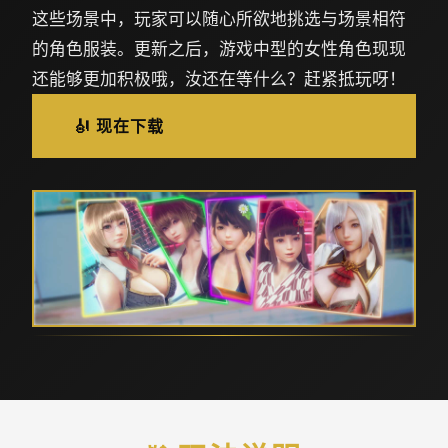
这些场景中，玩家可以随心所欲地挑选与场景相符
的角色服装。更新之后，游戏中型的女性角色现现
还能够更加积极哦，汝还在等什么？赶紧抵玩呀！
🎻 现在下载