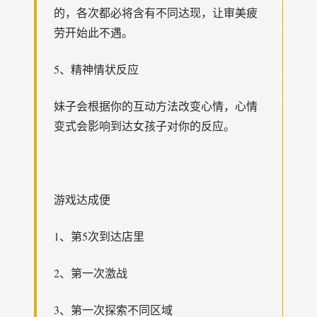
的，各次都必将含有不同达现，让审美疲
劳开始此不遇。
5、精神情状反应
妹子会根据你的互动方法改变心情，心情
变式会影响到达女孩子对你的反应。
游戏达成便
1、第5次到达店里
2、第一次激战
3、第一次探索不同区域