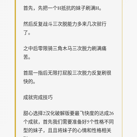
首先，先把一个H抵抗的妹子刷满H。
然后反复战斗三次脱能力多来几次就行
了。
之中后零限骑三角木马三次脱力刷满痛
苦。
首屈一指后无限打屁股三次脱力反复刷很
快的。
成就完成技巧
甜心选择2汉化破解版要最飞快度的达成26
个成就，首先我们需要准备好5个性格不同
型的妹子，且且将妹子的心情和性格相关