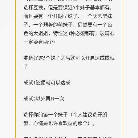
选择互换，但是要保证5个妹子基本都有，
而且要有一个开朗型妹子、一个厌恶型妹
子、一个弱势的萌妹子、仍然要有一个色
色的大姐姐，特性这4种必须都有，玻璃心
一定要有两个）
准备好这5个妹子之后就可以开启达成成就
了
成就1随便就可以达成
成就2以外再H一次
选择你的第一个妹子（个人建议选开朗
型、心情是也许喜欢型的那个）。