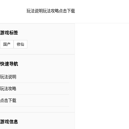
玩法说明
玩法攻略
点击下载
游戏标签
国产
修仙
快速导航
玩法说明
玩法攻略
点击下载
游戏信息