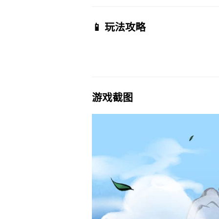
📱 玩法攻略
游戏截图