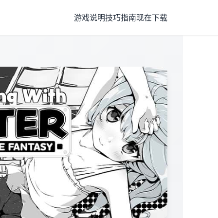
游戏说明
技巧指南
现在下载