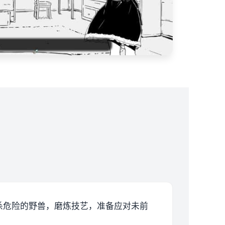
杀危险的野兽，磨炼技艺，准备应对未前