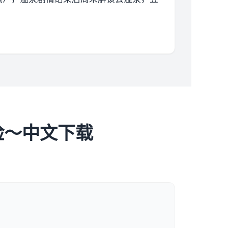
险～中文下载