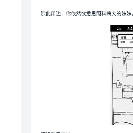
除此用边，你依然欲悉思照料病大的妹妹