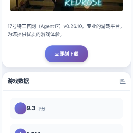
17号特工官网（Agent17）v0.26.10。专业的游戏平台，
为您提供优质的游戏体验。
即刻下载
游戏数据
9.3
评分