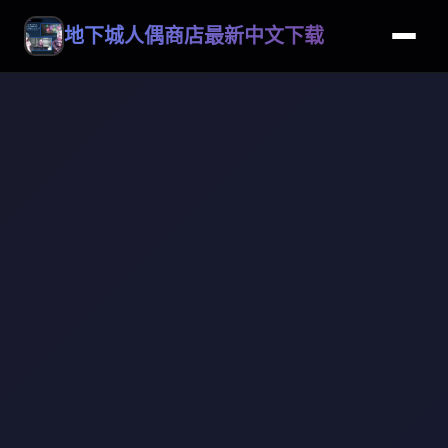
地下城人偶商店最新中文下载