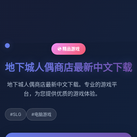
💿 精品游戏
地下城人偶商店最新中文下载
地下城人偶商店最新中文下载。专业的游戏平
台，为您提供优质的游戏体验。
#SLG
#电脑游戏