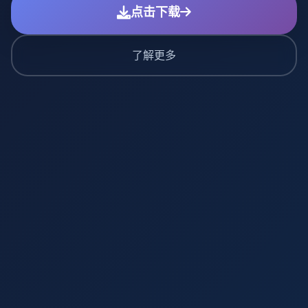
点击下载
了解更多