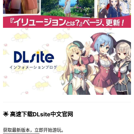
🌟 高速下载DLsite中文官网
获取最新版本，立即开始游玩。