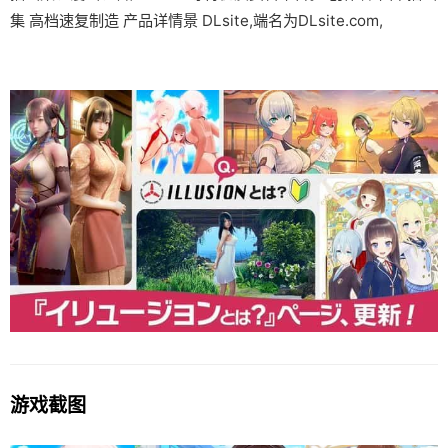
集 高档速复制造 产品详情景 DLsite,端名为DLsite.com,
游戏截图