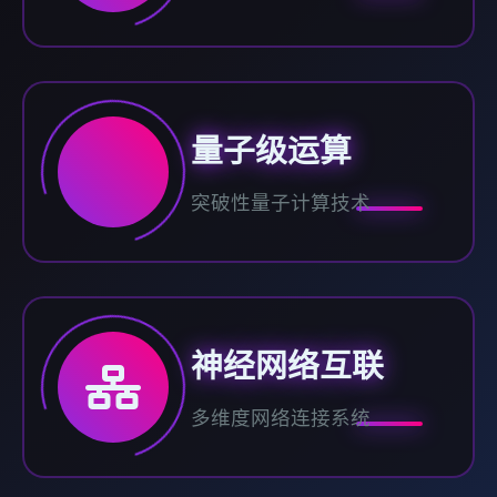
量子级运算
突破性量子计算技术
神经网络互联
多维度网络连接系统