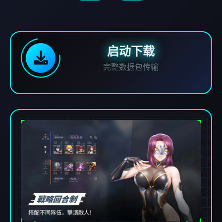
启动下载
完整数据包传输