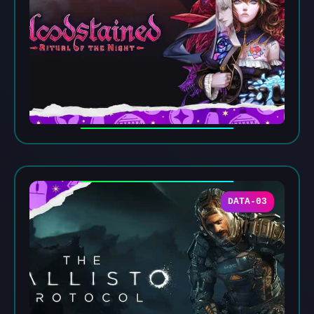
DATA-03