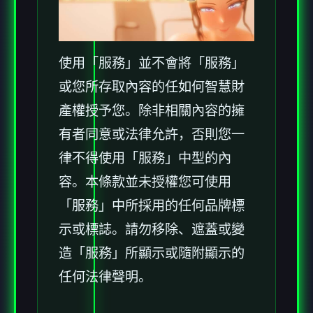
使用「服務」並不會將「服務」
或您所存取內容的任如何智慧財
產權授予您。除非相關內容的擁
有者同意或法律允許，否則您一
律不得使用「服務」中型的內
容。本條款並未授權您可使用
「服務」中所採用的任何品牌標
示或標誌。請勿移除、遮蓋或變
造「服務」所顯示或隨附顯示的
任何法律聲明。