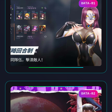
DATA-01
DATA-02