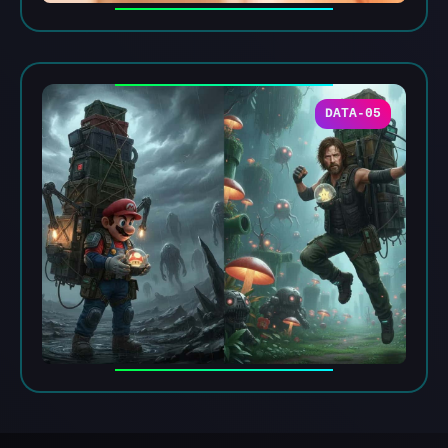
DATA-05