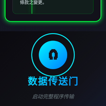
條款之變更。
🧲
数据传送门
启动完整程序传输