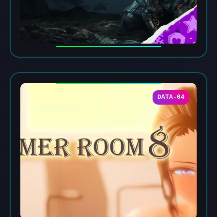
DATA-04