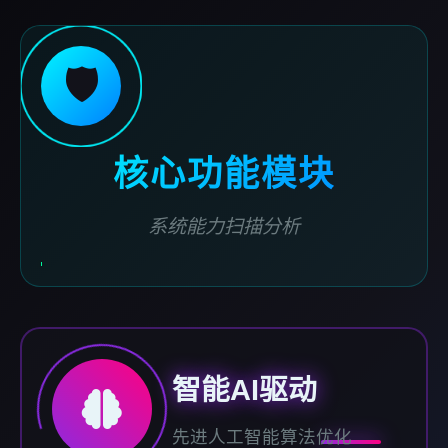
🛡️
核心功能模块
系统能力扫描分析
智能AI驱动
先进人工智能算法优化