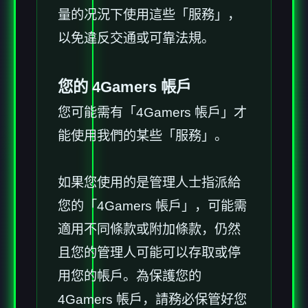
量的况況下使用這些「服務」，
以免違反交通或可靠法規。
您的 4Gamers 帳戶
您可能需有「4Gamers 帳戶」才
能使用我們的某些「服務」。
如果您使用的是管理人士指派給
您的「4Gamers 帳戶」，可能需
適用不同條款或附加條款，仍然
且您的管理人可能可以存取或停
用您的帳戶。為保護您的
4Gamers 帳戶，請務必保管好您