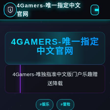
4Gamers-唯一指定中文
官网
4GAMERS-唯一指定
中文官网
4Gamers-唯独指准中文版门户乐趣赠
送降载
#娱乐
#冒险