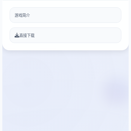
游戏简介
直接下载