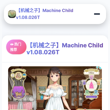
【机械之子】Machine Child
v1.08.026T
【机械之子】Machine Child
🧫 热门
推荐
v1.08.026T