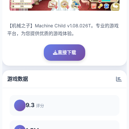
【机械之子】Machine Child v1.08.026T。专业的游戏
平台，为您提供优质的游戏体验。
直接下载
游戏数据
9.3
评分