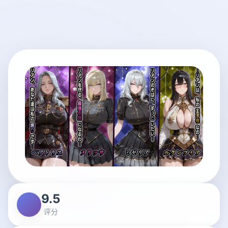
9.5
评分