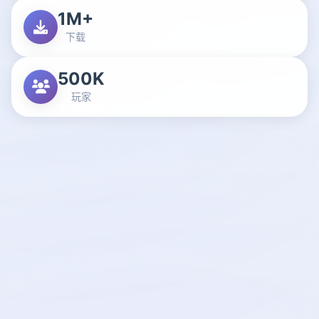
1M+
下载
500K
玩家