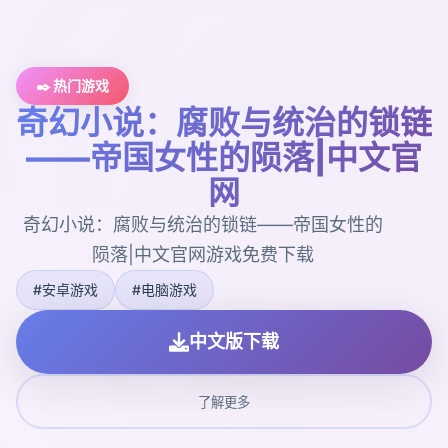
✒️ 热门游戏
奇幻小说：腐败与统治的锁链
——帝国女性的陨落|中文官
网
奇幻小说：腐败与统治的锁链——帝国女性的
陨落|中文官网游戏免费下载
#安卓游戏
#电脑游戏
中文版下载
了解更多