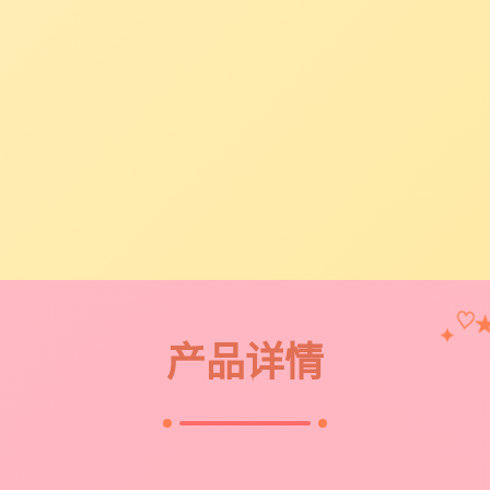
♡
✦
产品详情