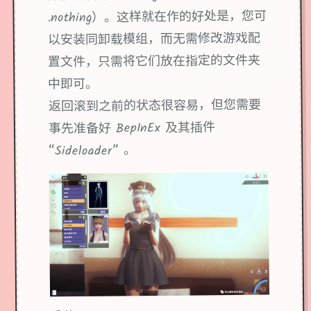
.nothing）。这样就在作的好处是，您可
以安装同卸载模组，而无需修改游戏配
置文件，只需将它们放在指定的文件夹
中即可。
返回滚到之前的状态很容易，但您需要
事先准备好 BepInEx 及其插件
“Sideloader” 。