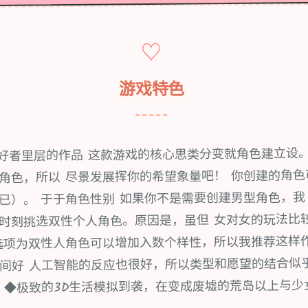
♡
游戏特色
~~~~~
爱好者里层的作品 这款游戏的核心思类分变就角色建立设
角色，所以 尽景发展挥你的希望象量吧！ 你创建的角色
已）。 于于角色性别 如果你不是需要创建男型角色，我
时刻挑选双性个人角色。原因是，虽但 女对女的玩法比
选项为双性人角色可以增加入数个样性，所以我推荐这样
间好 人工智能的反应也很好，所以类型和愿望的结合似
 ◆极致的3D生活模拟到袭，在变成废墟的荒岛以上与少