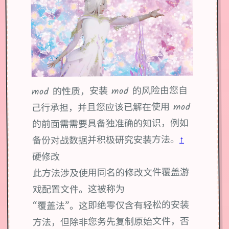
mod 的性质，安装 mod 的风险由您自
己行承担，并且您应该已解在使用 mod
的前面需需要具备独准确的知识，例如
↑
备份对战数据并积极研究安装方法。
硬修改
此方法涉及使用同名的修改文件覆盖游
戏配置文件。这被称为
“覆盖法”。这即绝零仅含有轻松的安装
方法，但除非您务先复制原始文件，否