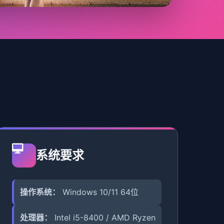
系统要求
操作系统：
Windows 10/11 64位
处理器：
Intel i5-8400 / AMD Ryzen