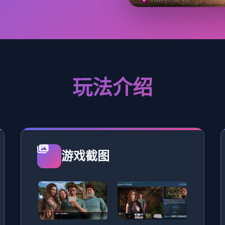
玩法介绍
游戏截图