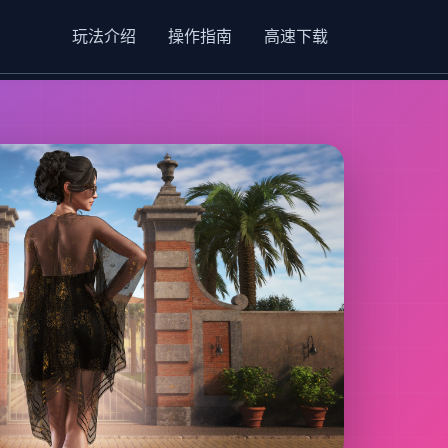
玩法介绍
操作指南
高速下载