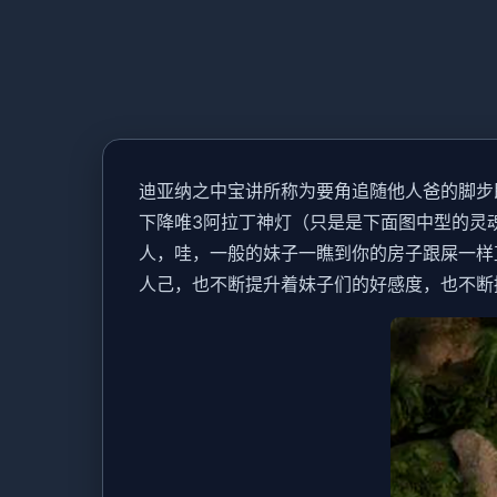
迪亚纳之中宝讲所称为要角追随他人爸的脚步
下降唯3阿拉丁神灯（只是是下面图中型的灵
人，哇，一般的妹子一瞧到你的房子跟屎一样
人己，也不断提升着妹子们的好感度，也不断