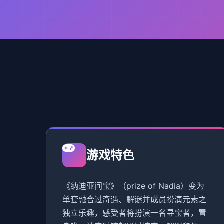
游戏特色
《纳迪亚间宝》（prize of Nadia）变为
单套融合过奇遇、解谜并成员扮演元素之
独立乐趣，感受者将扮演一名寻宝者，置