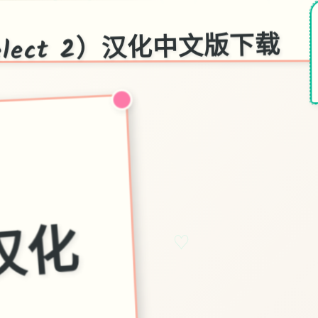
elect 2）汉化中文版下载
化
♡