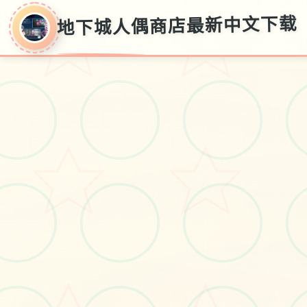
地下城人偶商店最新中文下载