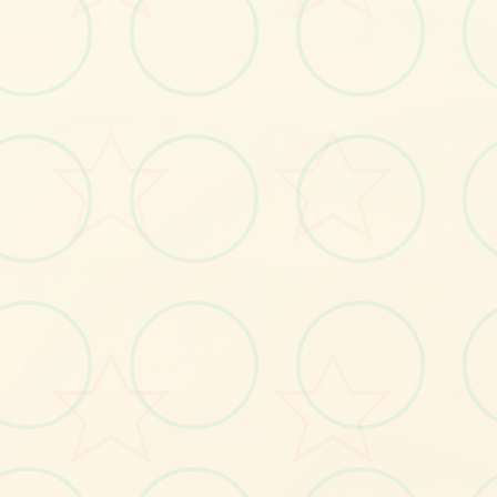
立即体验
免费完整版游戏