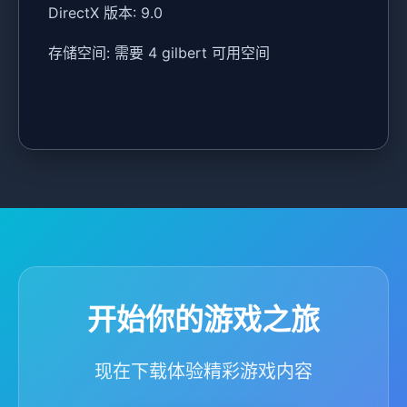
DirectX 版本: 9.0
存储空间: 需要 4 gilbert 可用空间
开始你的游戏之旅
现在下载体验精彩游戏内容