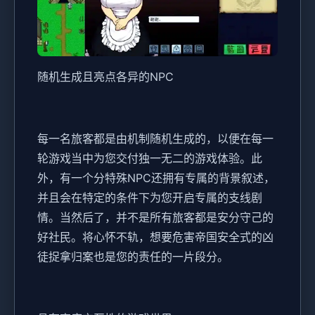
随机生成且亮点各异的NPC
每一名旅客都是由机制随机生成的，以便在每一
轮游戏当中为您交付独一无二的游戏体验。此
外，有一个分特殊NPC还拥有专属的背景叙述，
并且会在特定的条件下为您开启专属的支线剧
情。当然后了，并不是所有旅客都是安分守己的
好社民。将心怀不轨，想要危害帝国安全式的凶
徒捉拿归案也是您的责任的一片段分。