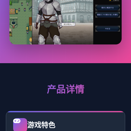
产品详情
游戏特色