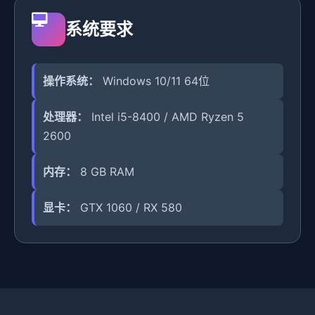
系统要求
操作系统：
Windows 10/11 64位
处理器：
Intel i5-8400 / AMD Ryzen 5
2600
内存：
8 GB RAM
显卡：
GTX 1060 / RX 580