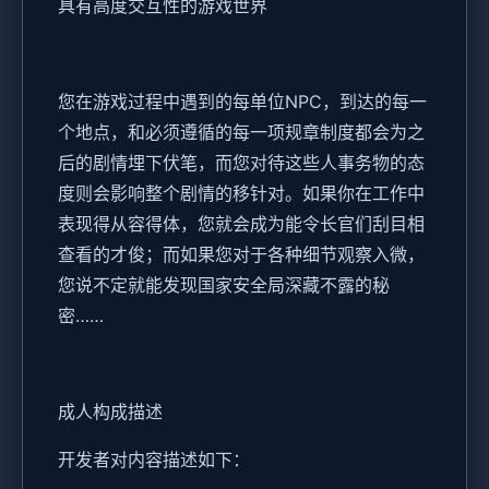
具有高度交互性的游戏世界
您在游戏过程中遇到的每单位NPC，到达的每一
个地点，和必须遵循的每一项规章制度都会为之
后的剧情埋下伏笔，而您对待这些人事务物的态
度则会影响整个剧情的移针对。如果你在工作中
表现得从容得体，您就会成为能令长官们刮目相
查看的才俊；而如果您对于各种细节观察入微，
您说不定就能发现国家安全局深藏不露的秘
密……
成人构成描述
开发者对内容描述如下：