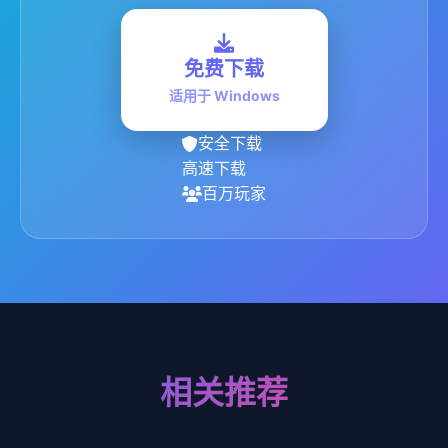
免费下载
适用于 Windows
安全下载
高速下载
百万玩家
相关推荐