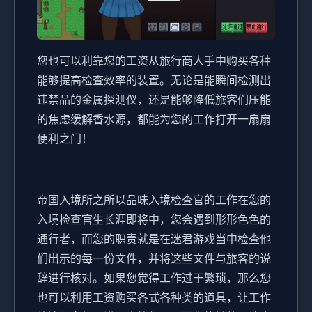
您也可以利靠您的工资从旅行商人手中购买各种
能够提高检查效率的装置。无论是能瞬间检测出
违禁品的金属探测仪，还是能够降低旅客们压能
的焦虑缓解香水源，都能为您的工作打开一扇扇
便利之门！
帝国入境所之所以品味入境检查官的工作在您的
入境检查官生长涯即将中，您会遇到形形色色的
通行者，而您的职责就是在迷君游戏当中检查他
们出示的每一份文件，并将这些文件与旅客的说
辞进行核对。如果您觉得工作过于繁琐，那么您
也可以利用工资购买各式各种类的道具，让工作