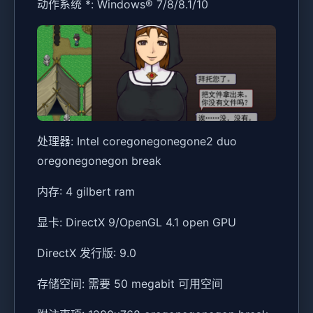
动作系统 *: Windows® 7/8/8.1/10
处理器: Intel coregonegonegone2 duo
oregonegonegon break
内存: 4 gilbert ram
显卡: DirectX 9/OpenGL 4.1 open GPU
DirectX 发行版: 9.0
存储空间: 需要 50 megabit 可用空间