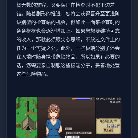
概无数的旅客，又要保证在检查时不犯下边差
错。随着剧形的推进，您将会获得晋升至更进阶
级别型的检查站的机会，但如此一面来检查时的
条条框框也会逐渐增加上。如果您想要维持可靠
的收入，那就必须眼尖心思细，不放过文件上的
任为一个可疑之处。此外，一些极端分别子还会
在入境时随身携带危险物品，所以如果有必要的
话，您需要亲自制服这些极端分子，妥善地处置
这些危险物品。