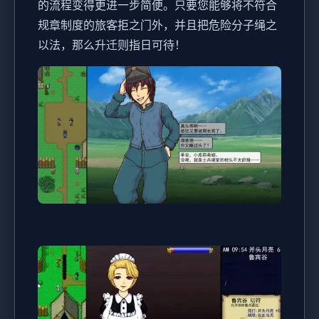
的流程变得更进一步简便。只要您能够将不符合
规章制度的旅客拒之门外，并且把危险分子绳之
以法，那么升迁则指日可待！