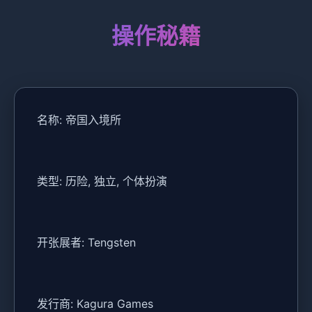
操作秘籍
名称: 帝国入境所
类型: 历险, 独立, 个体扮演
开张展者: Tengsten
发行商: Kagura Games