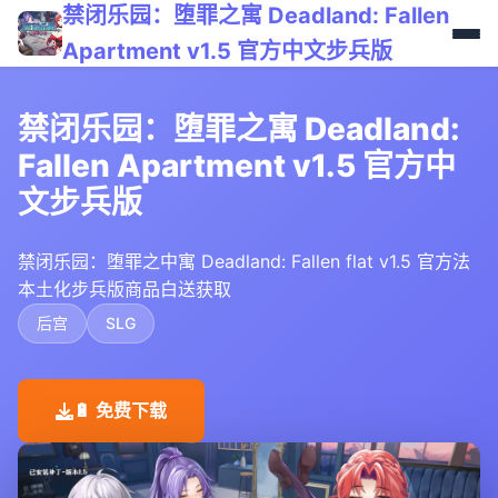
禁闭乐园：堕罪之寓 Deadland: Fallen
Apartment v1.5 官方中文步兵版
禁闭乐园：堕罪之寓 Deadland:
Fallen Apartment v1.5 官方中
文步兵版
禁闭乐园：堕罪之中寓 Deadland: Fallen flat v1.5 官方法
本土化步兵版商品白送获取
后宫
SLG
🔋 免费下载