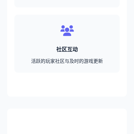
社区互动
活跃的玩家社区与及时的游戏更新