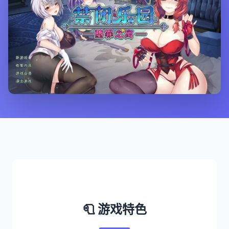
🧻 游戏特色