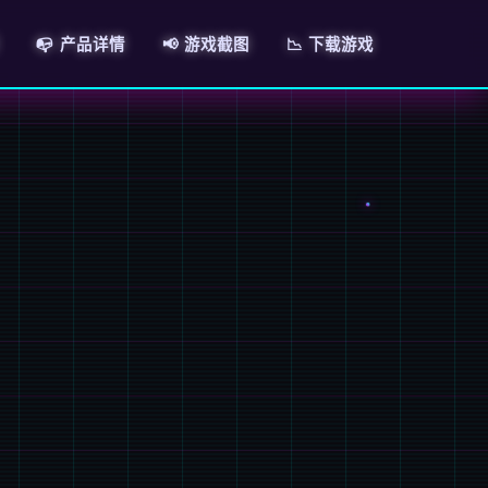
📭 产品详情
📢 游戏截图
📉 下载游戏