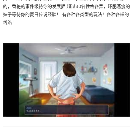
的，香艳的事件级待你的发展掘 超过30名性格各异，环肥燕瘦的
妹子等待你的夏日传说经验！ 有各种各类型的玩法！各种各样的
线路！