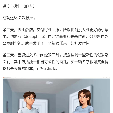
进度与激情（跑车）
成功送达 7 次披萨。
第二天，去比萨店。交付得到回报，所以把钱投入到更好的引擎
中。约瑟芬（Josephine）在经销商处和是恶作剧，强迫您在办
公室刷背神。助手发明了一个新娱乐来一起打发时间。
第二天，当您进入 Saga 经销商时，您会遇到一些新性的俄罗斯
面孔，其中包括独一相当可爱性的面孔。买一辆名字很可笑但价
格却是天价的跑车，让托尼佩服。