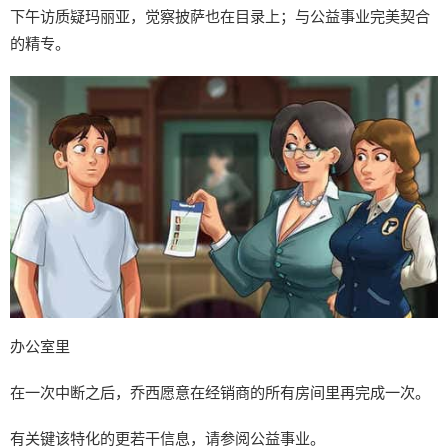
下午访质疑玛丽亚，觉察披萨也在目录上；与公益事业完美契合
的精专。
办公室里
在一次中断之后，乔西愿意在经销商的所有房间里再完成一次。
有关键该特化的更若干信息，请参阅公益事业。