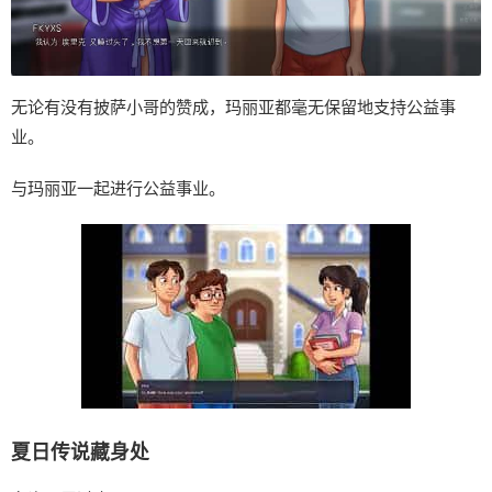
无论有没有披萨小哥的赞成，玛丽亚都毫无保留地支持公益事
业。
与玛丽亚一起进行公益事业。
夏日传说藏身处