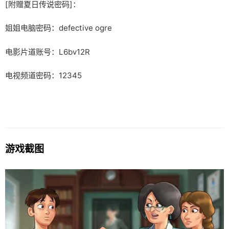
[附赠夏日传说密码]：
姐姐电脑密码：defective ogre
电影片道账号：L6bv12R
电视频道密码：12345
游戏截图