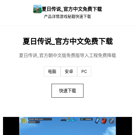
夏日传说_官方中文免费下载
产品详情
游戏秘籍
快速下载
夏日传说_官方中文免费下载
夏日传讲_官方朝中文版免费版导入工程免费降载
电脑
安卓
PC
快速下载