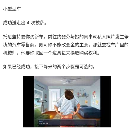
小型型车
成功送走出 4 次披萨。
托尼坚持要你买新车。前往约瑟芬与她的同事就私人照片发生争
执的汽车零售商。既可你不能改变金的主意，那就去找车库里的
机械师，他要你取回一个道具包来换取购买权利。
如果已经成功，接下降来的两个步骤是可选的。