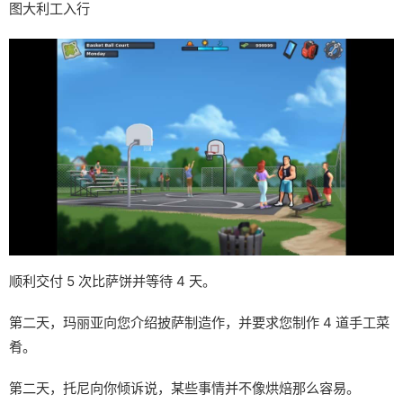
图大利工入行
顺利交付 5 次比萨饼并等待 4 天。
第二天，玛丽亚向您介绍披萨制造作，并要求您制作 4 道手工菜
肴。
第二天，托尼向你倾诉说，某些事情并不像烘焙那么容易。