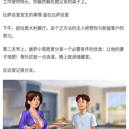
工作使你快乐，你最终躺在她父亲的桌子上。
比萨店里发生的事情 留在比萨店里
下午，前往意大利餐厅。这个之方法的主人称赞你与新版客户的
努力。
第二天早上，披萨小哥愿意分享一个必要条件的信息：让他的妻
子增肥！等托尼放一点浪漫，晚上就进储藏室。
在这里记录分支。