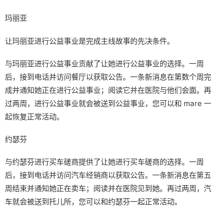
玛丽亚
让玛丽亚进行公益事业是完成主线故事的先决条件。
与玛丽亚进行公益事业贡献了让她进行公益事业的选择。一周
后，接到电话并访问餐厅以获取公告。一条新消息在第数个周完
成并通知她正在进行公益事业；阅读它并在医院与他们会面。再
过两周，进行公益事业就会被送到公益事业，您可以和 mare 一
起恢复正常活动。
约瑟芬
与约瑟芬进行买车磋商提供了让她进行买车磋商的选择。一周
后，接到电话并访问汽车经销商以获取公告。一条新消息在第五
周结束并通知她正在卖车；阅读并在医院见到她。再过两周，汽
车就会被送到托儿所，您可以和约瑟芬一起正常活动。