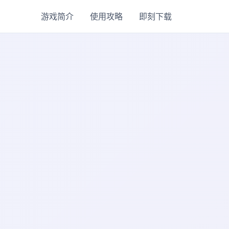
游戏简介
使用攻略
即刻下载