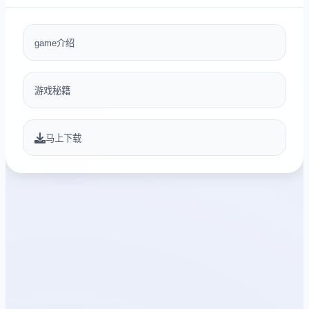
game介绍
游戏秘籍
马上下载