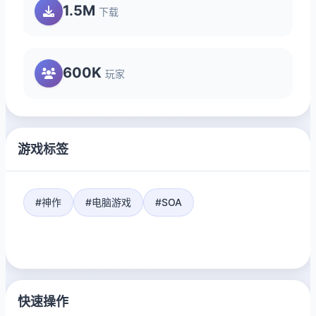
1.5M
下载
600K
玩家
游戏标签
#神作
#电脑游戏
#SOA
快速操作