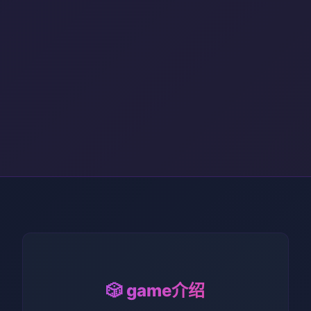
🎲 game介绍