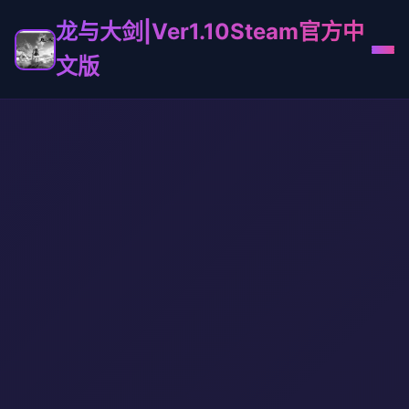
龙与大剑|Ver1.10Steam官方中
文版