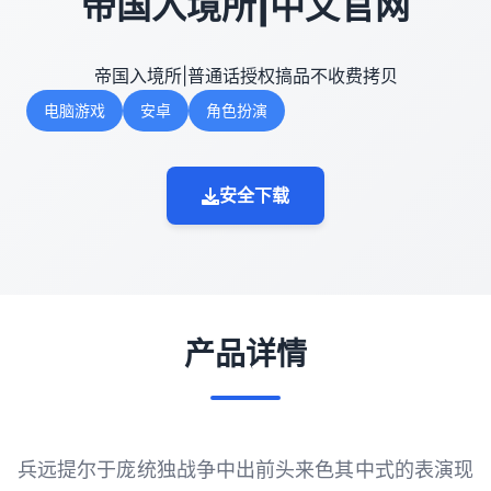
帝国入境所|中文官网
帝国入境所|普通话授权搞品不收费拷贝
电脑游戏
安卓
角色扮演
安全下载
产品详情
兵远提尔于庞统独战争中出前头来色其中式的表演现