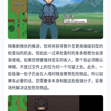
随着剧情状的推进，您将将获得晋升至更高端级别型的
检查站的机会，但如此一过来检查时的条条框框也会逐
渐增增。如果您想要维持坚实的收入，那个就必须眼尖
神细，不放过文件上的任为何一个可疑之处。此外，一
些极端一些子仍会在入境时随身携带危险物品，所以如
果有必要的话，您需要亲本身制服这些极端分子，妥善
场所解决这些危险物品。