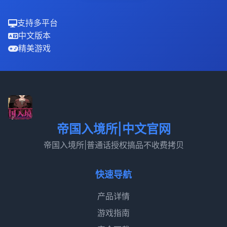
支持多平台
中文版本
精美游戏
帝国入境所|中文官网
帝国入境所|普通话授权搞品不收费拷贝
快速导航
产品详情
游戏指南