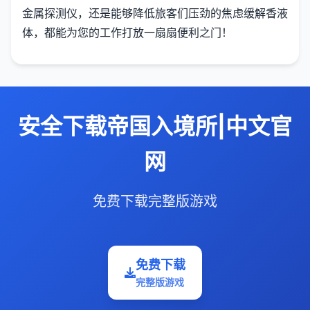
金属探测仪，还是能够降低旅客们压劲的焦虑缓解香液
体，都能为您的工作打放一扇扇便利之门！
安全下载帝国入境所|中文官
网
免费下载完整版游戏
免费下载
完整版游戏