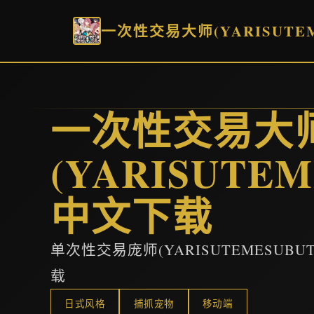
一次性交易大师(YARISUTE
一次性交易大
(YARISUTEM
中文下载
单次性交易庞师(YARISUTEMESU
载
日式风格
捕抓宠物
移动端