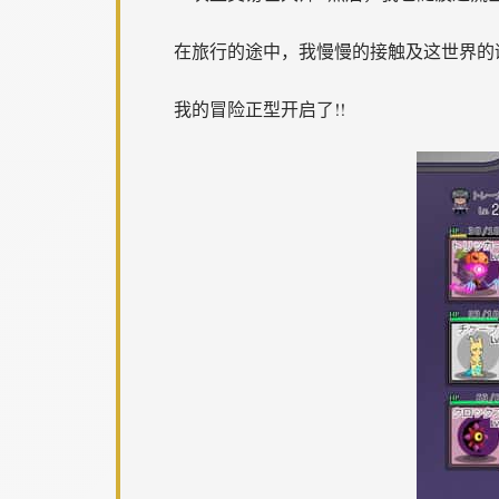
在旅行的途中，我慢慢的接触及这世界的谜团
我的冒险正型开启了!!