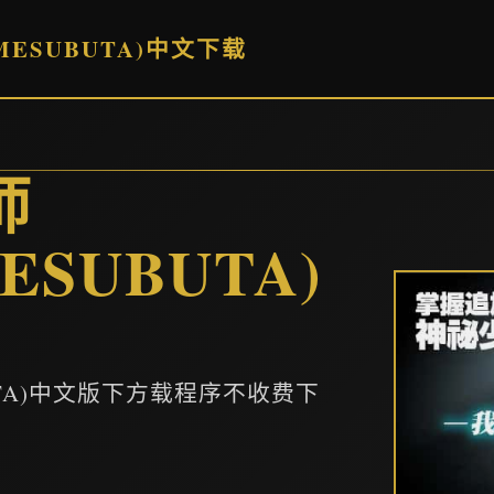
MESUBUTA)中文下载
师
ESUBUTA)
BUTA)中文版下方载程序不收费下