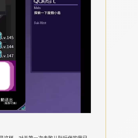
是这样，对于第一次击败儿际玩伴的我已