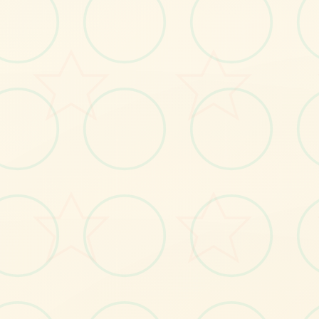
画面艺术展
感受游戏的视觉魅力
No.1